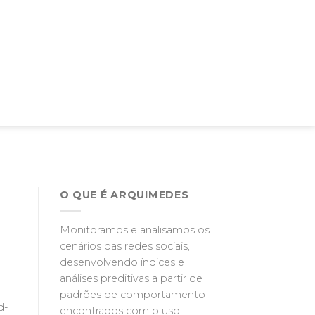
O QUE É ARQUIMEDES
Monitoramos e analisamos os
cenários das redes sociais,
desenvolvendo índices e
análises preditivas a partir de
padrões de comportamento
d-
encontrados com o uso