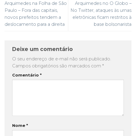
Arquimedes na Folha de São
Arquimedes no O Globo –
Paulo – Fora das capitais,
No Twitter, ataques às urnas
novos prefeitos tendem a
eletrônicas ficam restritos à
deslocamento para a direita
base bolsonarista
Deixe um comentário
O seu endereço de e-mail não será publicado.
Campos obrigatórios são marcados com
*
Comentário
*
Nome
*