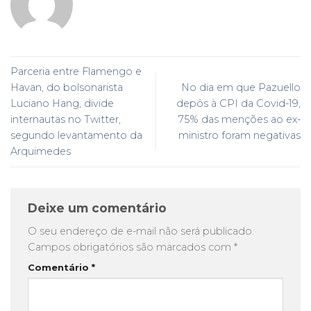
Parceria entre Flamengo e
Havan, do bolsonarista
No dia em que Pazuello
Luciano Hang, divide
depôs à CPI da Covid-19,
internautas no Twitter,
75% das menções ao ex-
segundo levantamento da
ministro foram negativas
Arquimedes
Deixe um comentário
O seu endereço de e-mail não será publicado.
Campos obrigatórios são marcados com
*
Comentário
*