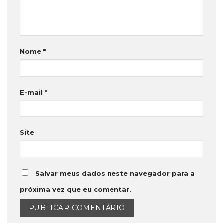
Nome
*
E-mail
*
Site
Salvar meus dados neste navegador para a
próxima vez que eu comentar.