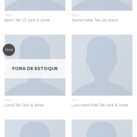
MEN
MEN
Bjorn Tee SS Jack & Jones
Jeansmaker Tee Lee Jeans
Novo
FORA DE ESTOQUE
MEN
MEN
Land Tee Jack & Jones
Lawrance Polo Tee Jack & Jones