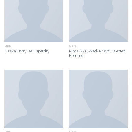
MEN
MEN
Pima SS O-Neck NOOS Selected
Osaka Entry Tee Superdry
Homme